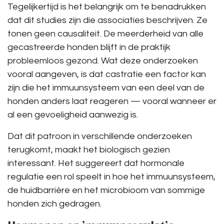
Tegelijkertijd is het belangrijk om te benadrukken
dat dit studies zijn die associaties beschrijven. Ze
tonen geen causaliteit. De meerderheid van alle
gecastreerde honden blijft in de praktijk
probleemloos gezond. Wat deze onderzoeken
vooral aangeven, is dat castratie een factor kan
zijn die het immuunsysteem van een deel van de
honden anders laat reageren — vooral wanneer er
al een gevoeligheid aanwezig is.
Dat dit patroon in verschillende onderzoeken
terugkomt, maakt het biologisch gezien
interessant. Het suggereert dat hormonale
regulatie een rol speelt in hoe het immuunsysteem,
de huidbarrière en het microbioom van sommige
honden zich gedragen.