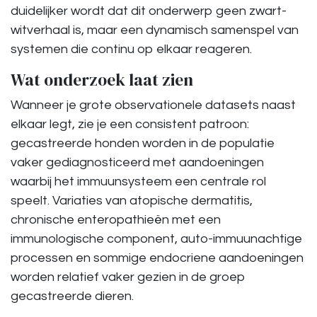
duidelijker wordt dat dit onderwerp geen zwart-
witverhaal is, maar een dynamisch samenspel van
systemen die continu op elkaar reageren.
Wat onderzoek laat zien
Wanneer je grote observationele datasets naast
elkaar legt, zie je een consistent patroon:
gecastreerde honden worden in de populatie
vaker gediagnosticeerd met aandoeningen
waarbij het immuunsysteem een centrale rol
speelt. Variaties van atopische dermatitis,
chronische enteropathieën met een
immunologische component, auto-immuunachtige
processen en sommige endocriene aandoeningen
worden relatief vaker gezien in de groep
gecastreerde dieren.