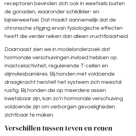
receptoren bevinden zich ook in weefsels buiten
de gonaden, waaronder schildklier- en
bijnierweefsel. Dat maakt aannemelijk dat de
chronische stijging ervan fysiologische effecten
heeft die verder reiken dan alleen vruchtbaarheid.
Daarnaast zien we in modelonderzoek dat
hormonale verschuivingen invloed hebben op
mastcelactiviteit, regulerende T-cellen en
slijmvliesbarrières. Bij honden met voldoende
draagkracht herstelt het systeem zich meestal
rustig. Bij honden die op meerdere assen
kwetsbaar zijn, kan zo’n hormonale verschuiving
voldoende zijn om verborgen gevoeligheden
zichtbaar te maken.
Verschillen tussen teven en reuen