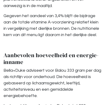
aanwezig is in de maaltijd.
Gegeven het aandeel van 3,4% blijft de bijdrage
aan de totale vitamine A-voorziening relatief klein
in vergelijking met dierlijke bronnen. De nutritionele
kern van dit menu ligt daarom in het dierlijke deel.
Aanbevolen hoeveelheid en energie-
inname
Bella+Duke adviseert voor Balou 333 gram per dag
als richtlijn voor onderhoud. Die hoeveelheid is
gebaseerd op lichaamsgewicht, leeftijd,
activiteitsniveau en een gemiddelde
energiebehoefte.