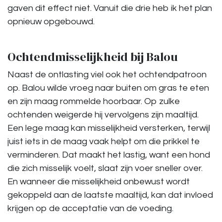
gaven dit effect niet. Vanuit die drie heb ik het plan
opnieuw opgebouwd.
Ochtendmisselijkheid bij Balou
Naast de ontlasting viel ook het ochtendpatroon
op. Balou wilde vroeg naar buiten om gras te eten
en zijn maag rommelde hoorbaar. Op zulke
ochtenden weigerde hij vervolgens zijn maaltijd.
Een lege maag kan misselijkheid versterken, terwijl
juist iets in de maag vaak helpt om die prikkel te
verminderen. Dat maakt het lastig, want een hond
die zich misselijk voelt, slaat zijn voer sneller over.
En wanneer die misselijkheid onbewust wordt
gekoppeld aan de laatste maaltijd, kan dat invloed
krijgen op de acceptatie van de voeding.