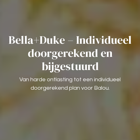
Bella+Duke – Individueel
doorgerekend en
bijgestuurd
Van harde ontlasting tot een individueel
doorgerekend plan voor Balou.