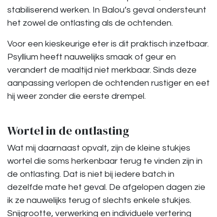
stabiliserend werken. In Balou’s geval ondersteunt
het zowel de ontlasting als de ochtenden.
Voor een kieskeurige eter is dit praktisch inzetbaar.
Psyllium heeft nauwelijks smaak of geur en
verandert de maaltijd niet merkbaar. Sinds deze
aanpassing verlopen de ochtenden rustiger en eet
hij weer zonder die eerste drempel.
Wortel in de ontlasting
Wat mij daarnaast opvalt, zijn de kleine stukjes
wortel die soms herkenbaar terug te vinden zijn in
de ontlasting. Dat is niet bij iedere batch in
dezelfde mate het geval. De afgelopen dagen zie
ik ze nauwelijks terug of slechts enkele stukjes.
Snijgrootte, verwerking en individuele vertering