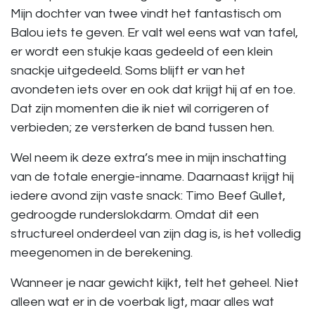
Mijn dochter van twee vindt het fantastisch om
Balou iets te geven. Er valt wel eens wat van tafel,
er wordt een stukje kaas gedeeld of een klein
snackje uitgedeeld. Soms blijft er van het
avondeten iets over en ook dat krijgt hij af en toe.
Dat zijn momenten die ik niet wil corrigeren of
verbieden; ze versterken de band tussen hen.
Wel neem ik deze extra’s mee in mijn inschatting
van de totale energie-inname. Daarnaast krijgt hij
iedere avond zijn vaste snack: Timo Beef Gullet,
gedroogde runderslokdarm. Omdat dit een
structureel onderdeel van zijn dag is, is het volledig
meegenomen in de berekening.
Wanneer je naar gewicht kijkt, telt het geheel. Niet
alleen wat er in de voerbak ligt, maar alles wat